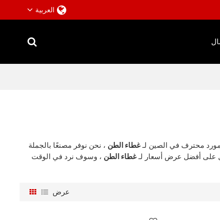
العربية
ال
ورد محترف في الصين لـ
غطاء الطن
، نحن نوفر مصنعًا بالجملة
ول على أفضل عرض أسعار لـ
غطاء الطن
، وسوف نرد في الوقت
عرض