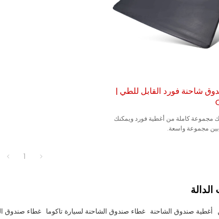
وق شاحنة فورد القابل للطي |
ك مجموعة كاملة من أغطية فورد ويمكنك
 بين مجموعة واسعة.
1
الدالة
أغطية صندوق الشاحنة
غطاء صندوق الشاحنة لسيارة تاكوما
غطاء صندوق ال