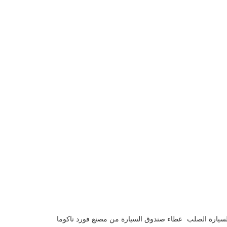
سيارة الصلب
غطاء صندوق السيارة من مصنع فورد تاكوما