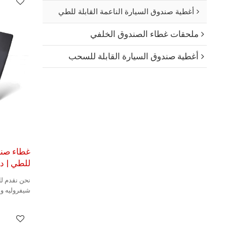
أغطية صندوق السيارة الناعمة القابلة للطي
ملحقات غطاء الصندوق الخلفي
أغطية صندوق السيارة القابلة للسحب
غطاء صند
للطي | دعم
نحن نقدم لك
شيفروليه وي