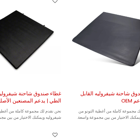
وق شاحنة شيفروليه القابل
غطاء صندوق شاحنة شيفروليه 
 OEM
الطي | يدعم المصنعين الأصلي
 مجموعة كاملة من أغطية التونو من
نحن نقدم لك مجموعة كاملة من أغطية
مكنك الاختيار من بين مجموعة واسعة.
شيفروليه ويمكنك الاختيار من بين مج