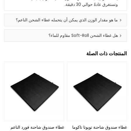
وتستغرق عادةً حوالي 30 دقيقة.
ما هو مقدار الوزن الذي يمكن أن يتحمله غطاء الشحن الناعم؟
هل غطاء الشحن Soft-Roll مقاوم للماء؟
المنتجات ذات الصلة
غطاء صندوق شاحنة تويوتا تاكوما
غطاء صندوق شاحنة فورد الناعم