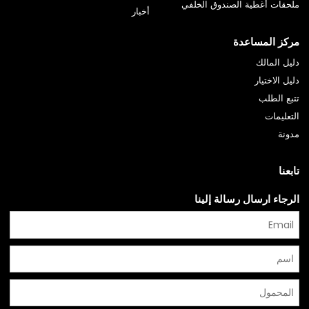
ملحقات أغطية الصندوق الخلفي
أخبار
مركز المساعدة
دليل المالك
دليل الاختيار
تتبع الطلب
التعليمات
مدونة
تابعنا
الرجاء ارسال رسالة إلينا