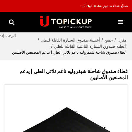
مُصنِّع غطاء صندوق شاحنة البيك أب
منزل
جميع
أغطية صندوق السيارة القابلة للطي
/
/
/
أغطية صندوق السيارة الناعمة القابلة للطي
/
غطاء صندوق شاحنة شيفروليه ناعم ثلاثي الطي | يدعم المصنعين الأصليين
غطاء صندوق شاحنة شيفروليه ناعم ثلاثي الطي | يدعم
المصنعين الأصليين