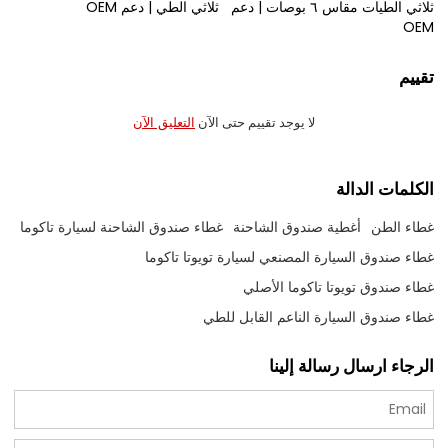
ثلاثي الطيات مقاس ٦ بوصات | دعم
ثلاثي الطي | دعم OEM
OEM
تقييم
لا يوجد تقييم حتى الآن
التعليق الآن
الكلمات الدالة
غطاء الطن
أغطية صندوق الشاحنة
غطاء صندوق الشاحنة لسيارة تاكوما
غطاء صندوق السيارة المصنعي لسيارة تويوتا تاكوما
غطاء صندوق تويوتا تاكوما الأصلي
غطاء صندوق السيارة الناعم القابل للطي
الرجاء ارسال رسالة إلينا