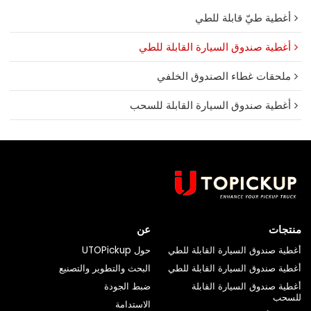
أغطية طيّ قابلة للطي
أغطية صندوق السيارة القابلة للطي
ملحقات غطاء الصندوق الخلفي
أغطية صندوق السيارة القابلة للسحب
منتجات
عن
أغطية صندوق السيارة القابلة للطي
حول UTOPickup
أغطية صندوق السيارة القابلة للطي
البحث والتطوير والتصنيع
أغطية صندوق السيارة القابلة
ضبط الجودة
للسحب
الاستدامة