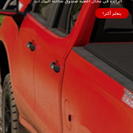
الرائدة في مجال أغطية صندوق شاحنة البيك أب.
يتعلم أكثر