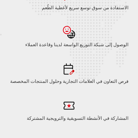
الاستفادة من سوق توسع سريع لأغطية الطُعم
الوصول إلى شبكة التوزيع الواسعة لدينا وقاعدة العملاء
فرص التعاون في العلامات التجارية وحلول المنتجات المخصصة
المشاركة في الأنشطة التسويقية والترويجية المشتركة