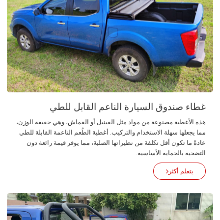
غطاء صندوق السيارة الناعم القابل للطي
هذه الأغطية مصنوعة من مواد مثل الفينيل أو القماش، وهي خفيفة الوزن،
مما يجعلها سهلة الاستخدام والتركيب. أغطية الطُعم الناعمة القابلة للطي
عادةً ما تكون أقل تكلفة من نظيراتها الصلبة، مما يوفر قيمة رائعة دون
التضحية بالحماية الأساسية.
يتعلم أكثر