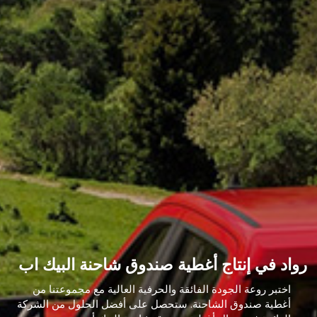
رواد في إنتاج أغطية صندوق شاحنة البيك اب
اختبر روعة الجودة الفائقة والحرفية العالية مع مجموعتنا من
أغطية صندوق الشاحنة. ستحصل على أفضل الحلول من الشركة