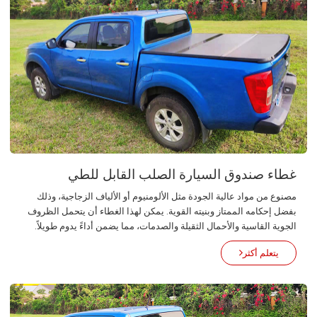
غطاء صندوق السيارة الصلب القابل للطي
مصنوع من مواد عالية الجودة مثل الألومنيوم أو الألياف الزجاجية، وذلك
بفضل إحكامه الممتاز وبنيته القوية. يمكن لهذا الغطاء أن يتحمل الظروف
الجوية القاسية والأحمال الثقيلة والصدمات، مما يضمن أداءً يدوم طويلاً.
يتعلم أكثر