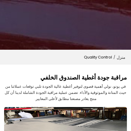
منزل
Quality Control
/
مراقبة جودة أغطية الصندوق الخلفي
في يوتو، نولي أهمية قصوى لتوفير أغطية عالية الجودة تلبي توقعات عملائنا من
حيث المتانة والموثوقية والأداء. تضمن عملية مراقبة الجودة الشاملة لدينا أن كل
منتج يغادر مصنعنا مطابق لأعلى المعايير.