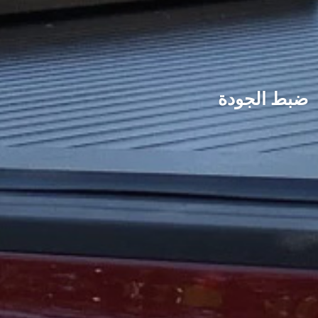
ضبط الجودة