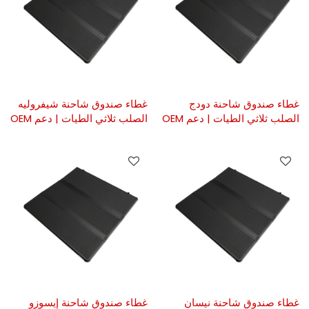
غطاء صندوق شاحنة دودج
غطاء صندوق شاحنة شيفروليه
الصلب ثلاثي الطيات | دعم OEM
الصلب ثلاثي الطيات | دعم OEM
غطاء صندوق شاحنة نيسان
غطاء صندوق شاحنة إيسوزو