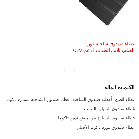
غطاء صندوق شاحنة فورد
الصلب ثلاثي الطيات | دعم OEM
الكلمات الدالة
غطاء الطن
أغطية صندوق الشاحنة
غطاء صندوق الشاحنة لسيارة تاكوما
غطاء صندوق السيارة الصلب
غطاء صندوق السيارة من مصنع فورد تاكوما
غطاء صندوق فورد تاكوما الأصلي