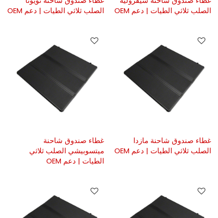
غطاء صندوق شاحنة شيفروليه
غطاء صندوق شاحنة تويوتا
الصلب ثلاثي الطيات | دعم OEM
الصلب ثلاثي الطيات | دعم OEM
غطاء صندوق شاحنة مازدا
غطاء صندوق شاحنة
الصلب ثلاثي الطيات | دعم OEM
ميتسوبيشي الصلب ثلاثي
الطيات | دعم OEM