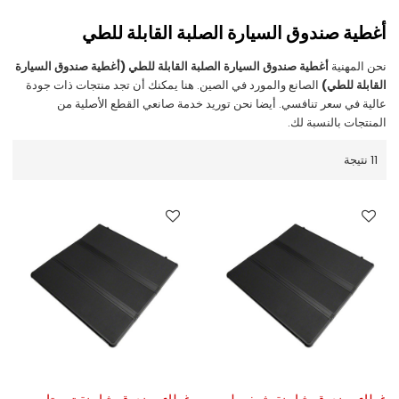
أغطية صندوق السيارة الصلبة القابلة للطي
نحن المهنية
أغطية صندوق السيارة الصلبة القابلة للطي (أغطية صندوق السيارة
القابلة للطي)
الصانع والمورد في الصين. هنا يمكنك أن تجد منتجات ذات جودة
عالية في سعر تنافسي. أيضا نحن توريد خدمة صانعي القطع الأصلية من
المنتجات بالنسبة لك.
11 نتيجة