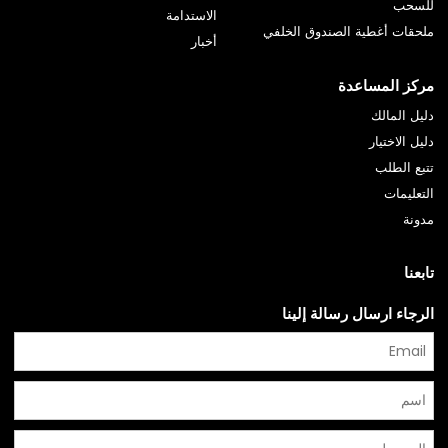
للسحب
الاستدامة
ملحقات أغطية الصندوق الخلفي
أخبار
مركز المساعدة
دليل المالك
دليل الاختيار
تتبع الطلب
التعليمات
مدونة
تابعنا
الرجاء ارسال رسالة إلينا