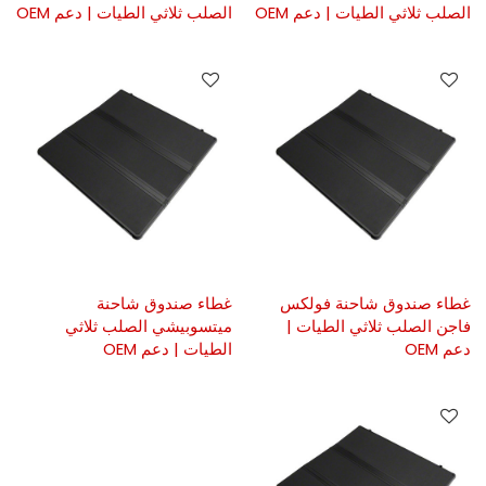
الصلب ثلاثي الطيات | دعم OEM
الصلب ثلاثي الطيات | دعم OEM
غطاء صندوق شاحنة فولكس
غطاء صندوق شاحنة
فاجن الصلب ثلاثي الطيات |
ميتسوبيشي الصلب ثلاثي
دعم OEM
الطيات | دعم OEM