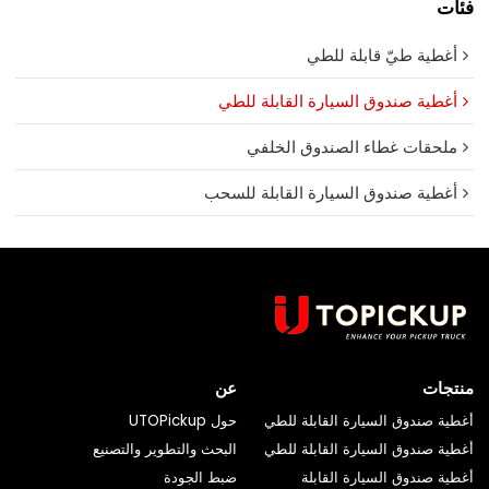
فئات
أغطية طيّ قابلة للطي
أغطية صندوق السيارة القابلة للطي
ملحقات غطاء الصندوق الخلفي
أغطية صندوق السيارة القابلة للسحب
منتجات
عن
أغطية صندوق السيارة القابلة للطي
حول UTOPickup
أغطية صندوق السيارة القابلة للطي
البحث والتطوير والتصنيع
أغطية صندوق السيارة القابلة
ضبط الجودة