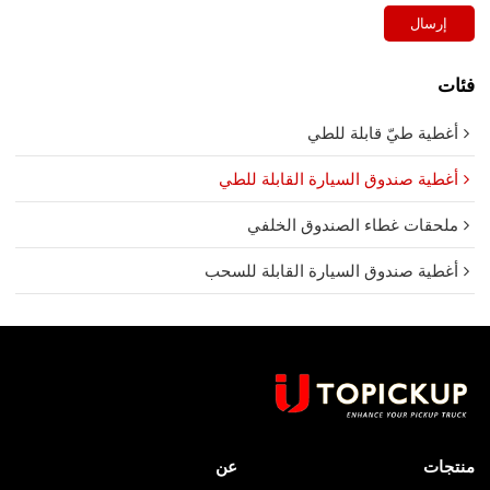
إرسال
فئات
أغطية طيّ قابلة للطي
أغطية صندوق السيارة القابلة للطي
ملحقات غطاء الصندوق الخلفي
أغطية صندوق السيارة القابلة للسحب
منتجات
عن