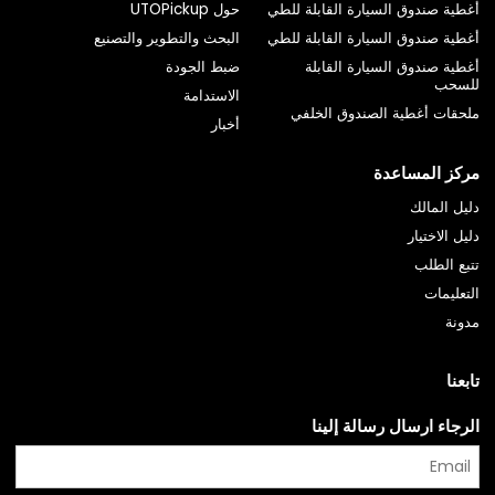
أغطية صندوق السيارة القابلة للطي
حول UTOPickup
أغطية صندوق السيارة القابلة للطي
البحث والتطوير والتصنيع
أغطية صندوق السيارة القابلة
ضبط الجودة
للسحب
الاستدامة
ملحقات أغطية الصندوق الخلفي
أخبار
مركز المساعدة
دليل المالك
دليل الاختيار
تتبع الطلب
التعليمات
مدونة
تابعنا
الرجاء ارسال رسالة إلينا