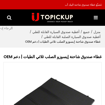
مُصنِّع غطاء صندوق شاحنة البيك أب
منزل
جميع
أغطية صندوق السيارة القابلة للطي
/
/
/
أغطية صندوق السيارة الصلبة القابلة للطي
/
غطاء صندوق شاحنة إيسوزو الصلب ثلاثي الطيات | دعم OEM
غطاء صندوق شاحنة إيسوزو الصلب ثلاثي الطيات | دعم OEM