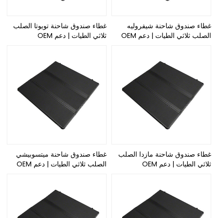
غطاء صندوق شاحنة شيفروليه
غطاء صندوق شاحنة تويوتا الصلب
الصلب ثلاثي الطيات | دعم OEM
ثلاثي الطيات | دعم OEM
غطاء صندوق شاحنة مازدا الصلب
غطاء صندوق شاحنة ميتسوبيشي
ثلاثي الطيات | دعم OEM
الصلب ثلاثي الطيات | دعم OEM