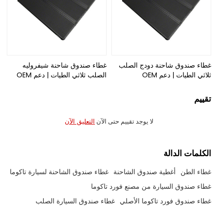
غطاء صندوق شاحنة دودج الصلب
غطاء صندوق شاحنة شيفروليه
ثلاثي الطيات | دعم OEM
الصلب ثلاثي الطيات | دعم OEM
تقييم
لا يوجد تقييم حتى الآن
التعليق الآن
الكلمات الدالة
غطاء الطن
أغطية صندوق الشاحنة
غطاء صندوق الشاحنة لسيارة تاكوما
غطاء صندوق السيارة من مصنع فورد تاكوما
غطاء صندوق فورد تاكوما الأصلي
غطاء صندوق السيارة الصلب