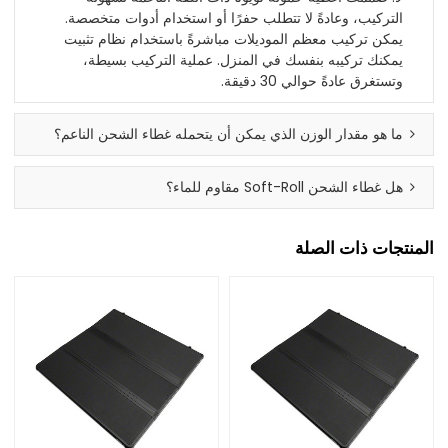
التركيب، وعادةً لا تتطلب حفرًا أو استخدام أدوات متخصصة.
يمكن تركيب معظم الموديلات مباشرةً باستخدام نظام تثبيت
يمكنك تركيبه بنفسك في المنزل. عملية التركيب بسيطة،
وتستغرق عادةً حوالي 30 دقيقة.
ما هو مقدار الوزن الذي يمكن أن يتحمله غطاء الشحن الناعم؟
هل غطاء الشحن Soft-Roll مقاوم للماء؟
المنتجات ذات الصلة