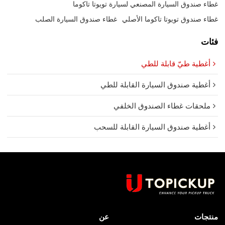
غطاء صندوق السيارة المصنعي لسيارة تويوتا تاكوما
غطاء صندوق تويوتا تاكوما الأصلي
غطاء صندوق السيارة الصلب
فئات
أغطية طيّ قابلة للطي
أغطية صندوق السيارة القابلة للطي
ملحقات غطاء الصندوق الخلفي
أغطية صندوق السيارة القابلة للسحب
منتجات
عن