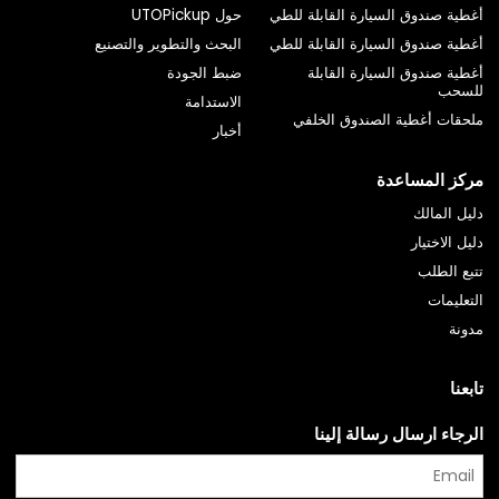
أغطية صندوق السيارة القابلة للطي
حول UTOPickup
أغطية صندوق السيارة القابلة للطي
البحث والتطوير والتصنيع
أغطية صندوق السيارة القابلة
ضبط الجودة
للسحب
الاستدامة
ملحقات أغطية الصندوق الخلفي
أخبار
مركز المساعدة
دليل المالك
دليل الاختيار
تتبع الطلب
التعليمات
مدونة
تابعنا
الرجاء ارسال رسالة إلينا