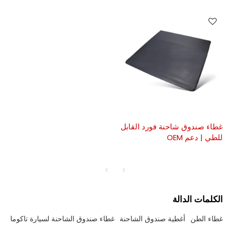
غطاء صندوق شاحنة فورد القابل
للطي | دعم OEM
الكلمات الدالة
غطاء الطن
أغطية صندوق الشاحنة
غطاء صندوق الشاحنة لسيارة تاكوما