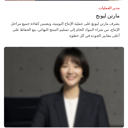
مدير العمليات
مارتن ليونج
يشرف مارتن ليونغ على عملية الإنتاج اليومية، ويضمن كفاءة جميع مراحل
الإنتاج، من شراء المواد الخام إلى تسليم المنتج النهائي، مع الحفاظ على
أعلى معايير الجودة في كل خطوة.