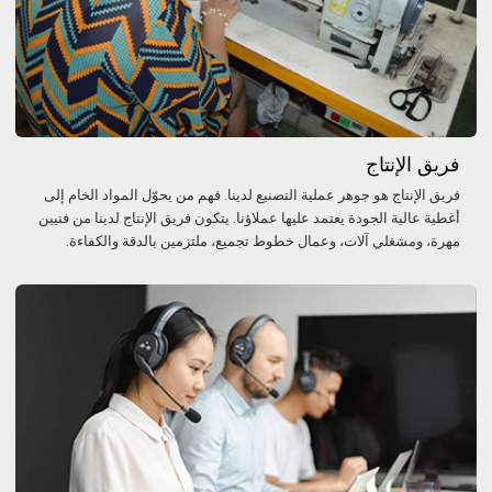
فريق الإنتاج
فريق الإنتاج هو جوهر عملية التصنيع لدينا. فهم من يحوّل المواد الخام إلى
أغطية عالية الجودة يعتمد عليها عملاؤنا. يتكون فريق الإنتاج لدينا من فنيين
مهرة، ومشغلي آلات، وعمال خطوط تجميع، ملتزمين بالدقة والكفاءة.