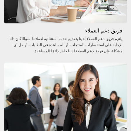
فريق دعم العملاء
يلتزم فريق دعم العملاء لدينا بتقديم خدمة استثنائية لعملائنا. سواءً كان ذلك
الإجابة على استفسارات المنتجات، أو المساعدة في الطلبات، أو حل أي
مشكلة، فإن فريق دعم العملاء لدينا جاهز دائمًا للمساعدة.