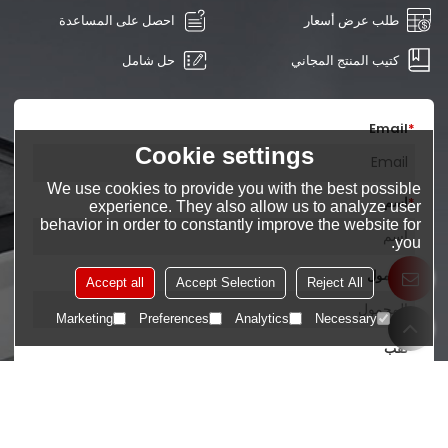
طلب عرض أسعار
احصل على المساعدة
كتيب المنتج المجاني
حل شامل
Email
*
Cookie settings
We use cookies to provide you with the best possible
*
اسم
experience. They also allow us to analyze user
behavior in order to constantly improve the website for
you.
المحمول
Accept all
Accept Selection
Reject All
Marketing
Preferences
Analytics
Necessary
*
لقب
*
محتوى