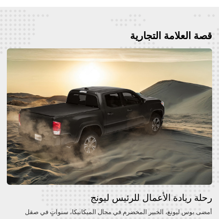
قصة العلامة التجارية
رحلة ريادة الأعمال للرئيس ليونج
أمضى بوس ليونغ، الخبير المخضرم في مجال الميكانيكا، سنواتٍ في صقل