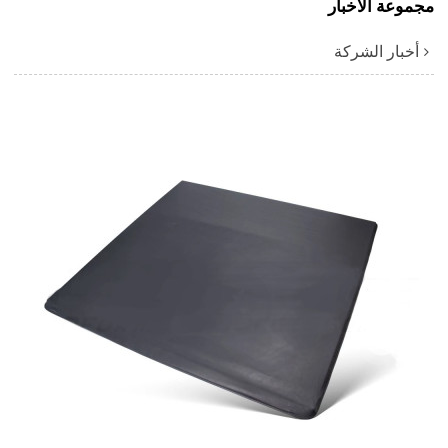
مجموعة الأخبار
أخبار الشركة