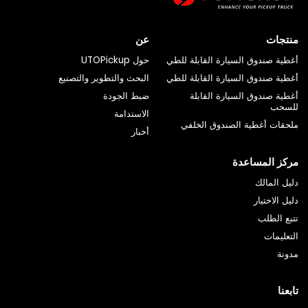
منتجات
عن
أغطية صندوق السيارة القابلة للطي
حول UTOPickup
أغطية صندوق السيارة القابلة للطي
البحث والتطوير والتصنيع
أغطية صندوق السيارة القابلة
ضبط الجودة
للسحب
الاستدامة
ملحقات أغطية الصندوق الخلفي
أخبار
مركز المساعدة
دليل المالك
دليل الاختيار
تتبع الطلب
التعليمات
مدونة
تابعنا