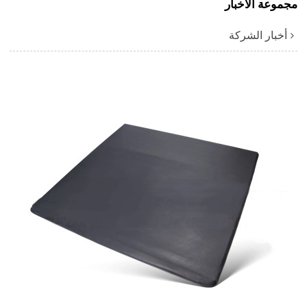
مجموعة الأخبار
أخبار الشركة