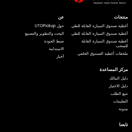
منتجات
عن
أغطية صندوق السيارة القابلة للطي
حول UTOPickup
أغطية صندوق السيارة القابلة للطي
البحث والتطوير والتصنيع
أغطية صندوق السيارة القابلة
ضبط الجودة
للسحب
الاستدامة
ملحقات أغطية الصندوق الخلفي
أخبار
مركز المساعدة
دليل المالك
دليل الاختيار
تتبع الطلب
التعليمات
مدونة
تابعنا