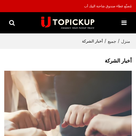
مُصنِّع غطاء صندوق شاحنة البيك أب
منزل
جميع
/
/
أخبار الشركة
أخبار الشركة