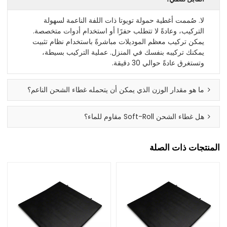
لا. صُممت أغطية حمولة تويوتا ذات اللفة الناعمة لسهولة
التركيب، وعادةً لا تتطلب حفرًا أو استخدام أدوات متخصصة.
يمكن تركيب معظم الموديلات مباشرةً باستخدام نظام تثبيت
يمكنك تركيبه بنفسك في المنزل. عملية التركيب بسيطة،
وتستغرق عادةً حوالي 30 دقيقة.
ما هو مقدار الوزن الذي يمكن أن يتحمله غطاء الشحن الناعم؟
هل غطاء الشحن Soft-Roll مقاوم للماء؟
المنتجات ذات الصلة