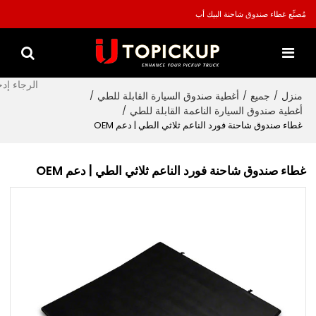
مُصنِّع غطاء صندوق شاحنة البيك أب
منزل
جميع
أغطية صندوق السيارة القابلة للطي
/
/
/
أغطية صندوق السيارة الناعمة القابلة للطي
/
غطاء صندوق شاحنة فورد الناعم ثلاثي الطي | دعم OEM
غطاء صندوق شاحنة فورد الناعم ثلاثي الطي | دعم OEM