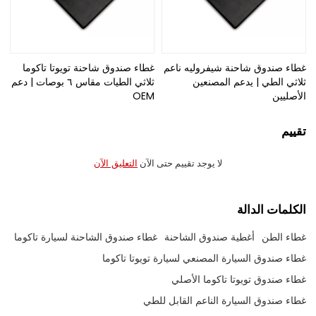
غطاء صندوق شاحنة شيفروليه ناعم
غطاء صندوق شاحنة تويوتا تاكوما
ثلاثي الطي | يدعم المصنعين
ثلاثي الطيات مقاس ٦ بوصات | دعم
الأصليين
OEM
تقييم
لا يوجد تقييم حتى الآن
التعليق الآن
الكلمات الدالة
غطاء الطن
أغطية صندوق الشاحنة
غطاء صندوق الشاحنة لسيارة تاكوما
غطاء صندوق السيارة المصنعي لسيارة تويوتا تاكوما
غطاء صندوق تويوتا تاكوما الأصلي
غطاء صندوق السيارة الناعم القابل للطي