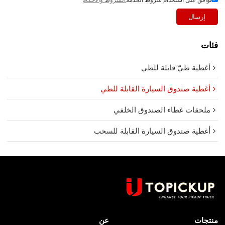
إرسال
فئات
أغطية طيّ قابلة للطي
أغطية صندوق السيارة القابلة للطي
ملحقات غطاء الصندوق الخلفي
أغطية صندوق السيارة القابلة للسحب
منتجات
عن