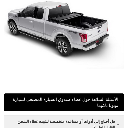
الأسئلة الشائعة حول غطاء صندوق السيارة المصنعي لسيارة
تويوتا تاكوما
هل أحتاج إلى أدوات أو مساعدة متخصصة لتثبيت غطاء الشحن
القابل للطي؟