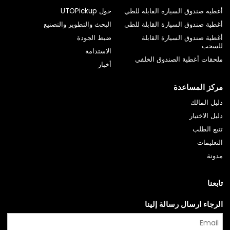
أغطية صندوق السيارة القابلة للطي
حول UTOPickup
أغطية صندوق السيارة القابلة للطي
البحث والتطوير والتصنيع
أغطية صندوق السيارة القابلة
ضبط الجودة
للسحب
الاستدامة
ملحقات أغطية الصندوق الخلفي
أخبار
مركز المساعدة
دليل المالك
دليل الاختيار
تتبع الطلب
التعليمات
مدونة
تابعنا
الرجاء ارسال رسالة إلينا