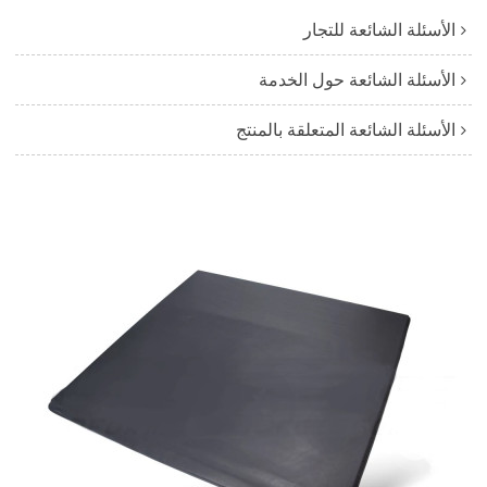
الأسئلة الشائعة للتجار
الأسئلة الشائعة حول الخدمة
الأسئلة الشائعة المتعلقة بالمنتج