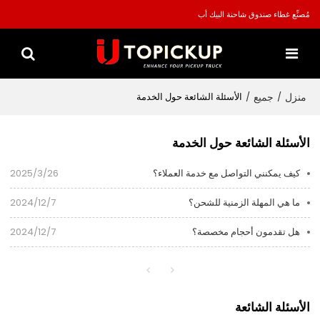
مُصنِّع غطاء صندوق شاحنة البيك أب
منزل
جميع
/
/
الأسئلة الشائعة حول الخدمة
الأسئلة الشائعة حول الخدمة
كيف يمكنني التواصل مع خدمة العملاء؟
2025/3/26
ما هي المهلة الزمنية للشحن؟
2024/12/7
هل تقدمون أحجام مخصصة؟
2024/12/7
الأسئلة الشائعة