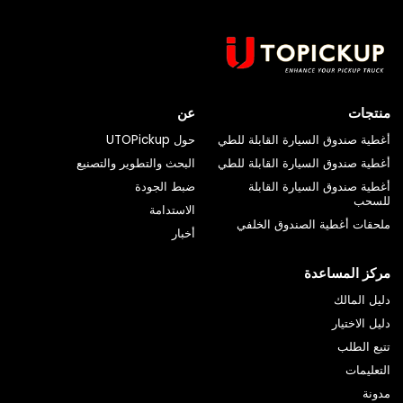
منتجات
عن
أغطية صندوق السيارة القابلة للطي
حول UTOPickup
أغطية صندوق السيارة القابلة للطي
البحث والتطوير والتصنيع
أغطية صندوق السيارة القابلة
ضبط الجودة
للسحب
الاستدامة
ملحقات أغطية الصندوق الخلفي
أخبار
مركز المساعدة
دليل المالك
دليل الاختيار
تتبع الطلب
التعليمات
مدونة