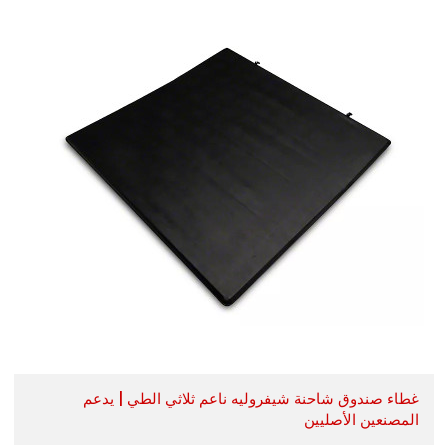
غطاء صندوق شاحنة شيفروليه ناعم ثلاثي الطي | يدعم
المصنعين الأصليين