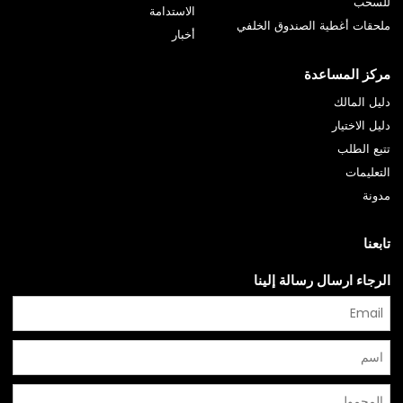
للسحب
الاستدامة
ملحقات أغطية الصندوق الخلفي
أخبار
مركز المساعدة
دليل المالك
دليل الاختيار
تتبع الطلب
التعليمات
مدونة
تابعنا
الرجاء ارسال رسالة إلينا