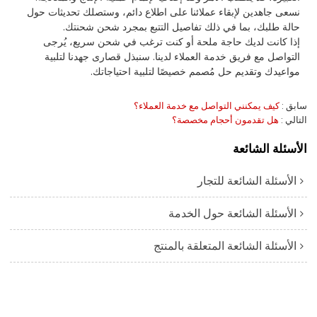
نسعى جاهدين لإبقاء عملائنا على اطلاع دائم، وستصلك تحديثات حول
حالة طلبك، بما في ذلك تفاصيل التتبع بمجرد شحن شحنتك.
إذا كانت لديك حاجة ملحة أو كنت ترغب في شحن سريع، يُرجى
التواصل مع فريق خدمة العملاء لدينا. سنبذل قصارى جهدنا لتلبية
مواعيدك وتقديم حل مُصمم خصيصًا لتلبية احتياجاتك.
سابق
كيف يمكنني التواصل مع خدمة العملاء؟
التالي
هل تقدمون أحجام مخصصة؟
الأسئلة الشائعة
الأسئلة الشائعة للتجار
الأسئلة الشائعة حول الخدمة
الأسئلة الشائعة المتعلقة بالمنتج