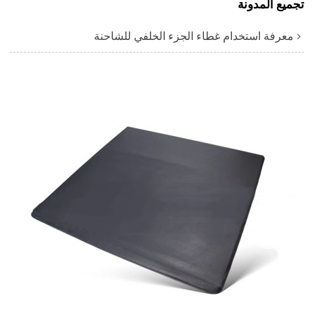
تجميع المدونة
معرفة استخدام غطاء الجزء الخلفي للشاحنة