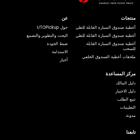
منتجات
عن
أغطية صندوق السيارة القابلة للطي
حول UTOPickup
أغطية صندوق السيارة القابلة للطي
البحث والتطوير والتصنيع
أغطية صندوق السيارة القابلة
ضبط الجودة
للسحب
الاستدامة
ملحقات أغطية الصندوق الخلفي
أخبار
مركز المساعدة
دليل المالك
دليل الاختيار
تتبع الطلب
التعليمات
مدونة
تابعنا