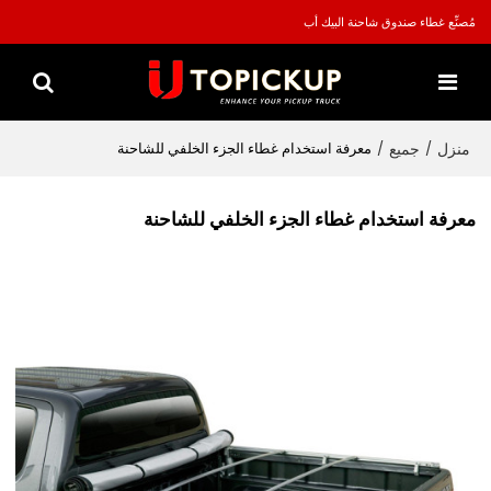
مُصنِّع غطاء صندوق شاحنة البيك أب
منزل
جميع
/
/
معرفة استخدام غطاء الجزء الخلفي للشاحنة
معرفة استخدام غطاء الجزء الخلفي للشاحنة