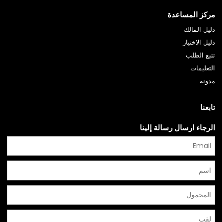
مركز المساعدة
دليل المالك
دليل الاختيار
تتبع الطلب
التعليمات
مدونة
تابعنا
الرجاء ارسال رسالة إلينا