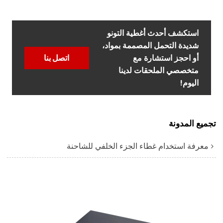
استكشف أحدث أغطية التونو
شديدة التحمل المصممة بمواد،
أو احجز استشارة مع
اتصل بنا
متخصصي الملحقات لدينا
اليوم!
تجميع المدونة
معرفة استخدام غطاء الجزء الخلفي للشاحنة