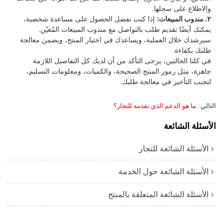
والاطلاع على سجلها.
٢. مندوب المبيعات:
إذا كنت تفضل الحصول على مساعدة شخصية،
يمكنك أيضًا تقديم طلب بالتواصل مع مندوب المبيعات المُعيّن.
سيرشدك خلال العملية، ويساعدك في اختيار المنتج، ويضمن معالجة
طلبك بكفاءة.
في كلتا الحالتين، يرجى التأكد من أن لديك كل التفاصيل اللازمة
جاهزة، مثل رموز المنتج الصحيحة، والكميات، ومعلومات التسليم،
لتجنب التأخير في معالجة طلبك.
التالي
ما هو الدعم الذي تقدمه للتجار؟
الأسئلة الشائعة
الأسئلة الشائعة للتجار
الأسئلة الشائعة حول الخدمة
الأسئلة الشائعة المتعلقة بالمنتج