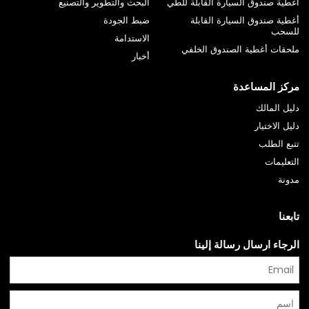
أغطية صندوق السيارة القابلة للطي
البحث والتطوير والتصنيع
أغطية صندوق السيارة القابلة
ضبط الجودة
للسحب
الاستدامة
ملحقات أغطية الصندوق الخلفي
أخبار
مركز المساعدة
دليل المالك
دليل الاختيار
تتبع الطلب
التعليمات
مدونة
تابعنا
الرجاء ارسال رسالة إلينا