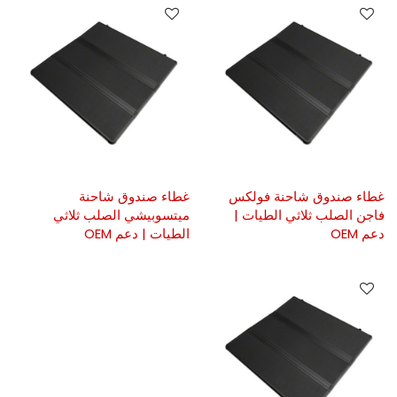
غطاء صندوق شاحنة فولكس
غطاء صندوق شاحنة
فاجن الصلب ثلاثي الطيات |
ميتسوبيشي الصلب ثلاثي
دعم OEM
الطيات | دعم OEM