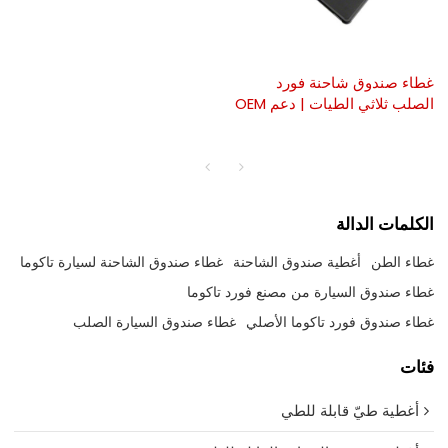
غطاء صندوق شاحنة فورد
الصلب ثلاثي الطيات | دعم OEM
الكلمات الدالة
غطاء الطن
أغطية صندوق الشاحنة
غطاء صندوق الشاحنة لسيارة تاكوما
غطاء صندوق السيارة من مصنع فورد تاكوما
غطاء صندوق فورد تاكوما الأصلي
غطاء صندوق السيارة الصلب
فئات
أغطية طيّ قابلة للطي