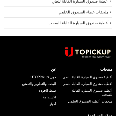
أغطية صندوق السيارة القابلة للطي
ملحقات غطاء الصندوق الخلفي
أغطية صندوق السيارة القابلة للسحب
منتجات
عن
أغطية صندوق السيارة القابلة للطي
حول UTOPickup
أغطية صندوق السيارة القابلة للطي
البحث والتطوير والتصنيع
أغطية صندوق السيارة القابلة
ضبط الجودة
للسحب
الاستدامة
ملحقات أغطية الصندوق الخلفي
أخبار
مركز المساعدة