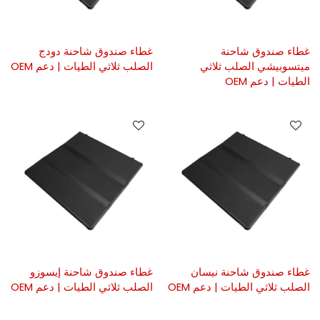
غطاء صندوق شاحنة
غطاء صندوق شاحنة دودج
ميتسوبيشي الصلب ثلاثي
الصلب ثلاثي الطيات | دعم OEM
الطيات | دعم OEM
غطاء صندوق شاحنة نيسان
غطاء صندوق شاحنة إيسوزو
الصلب ثلاثي الطيات | دعم OEM
الصلب ثلاثي الطيات | دعم OEM