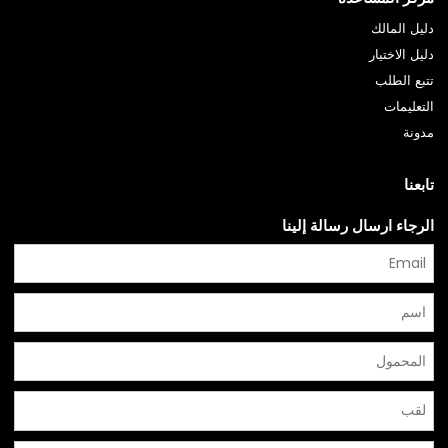
دليل المالك
دليل الاختيار
تتبع الطلب
التعليمات
مدونة
تابعنا
الرجاء ارسال رسالة إلينا