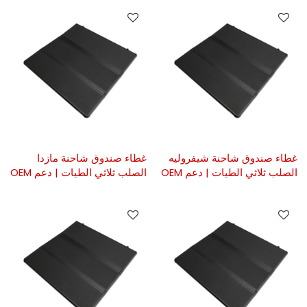
غطاء صندوق شاحنة شيفروليه
غطاء صندوق شاحنة مازدا
الصلب ثلاثي الطيات | دعم OEM
الصلب ثلاثي الطيات | دعم OEM