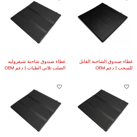
غطاء صندوق الشاحنة القابل
غطاء صندوق شاحنة شيفروليه
للسحب | دعم OEM
الصلب ثلاثي الطيات | دعم OEM