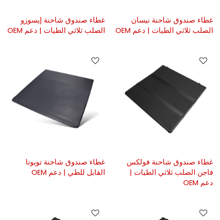
غطاء صندوق شاحنة نيسان
غطاء صندوق شاحنة إيسوزو
الصلب ثلاثي الطيات | دعم OEM
الصلب ثلاثي الطيات | دعم OEM
غطاء صندوق شاحنة فولكس
غطاء صندوق شاحنة تويوتا
فاجن الصلب ثلاثي الطيات |
القابل للطي | دعم OEM
دعم OEM