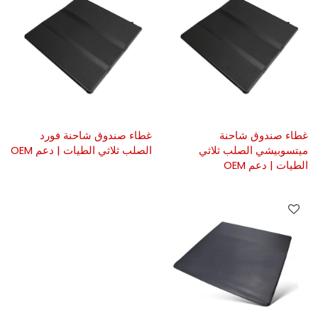
غطاء صندوق شاحنة
غطاء صندوق شاحنة فورد
ميتسوبيشي الصلب ثلاثي
الصلب ثلاثي الطيات | دعم OEM
الطيات | دعم OEM