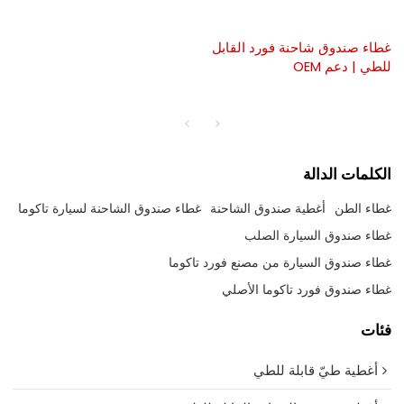
غطاء صندوق شاحنة فورد القابل
للطي | دعم OEM
الكلمات الدالة
غطاء الطن
أغطية صندوق الشاحنة
غطاء صندوق الشاحنة لسيارة تاكوما
غطاء صندوق السيارة الصلب
غطاء صندوق السيارة من مصنع فورد تاكوما
غطاء صندوق فورد تاكوما الأصلي
فئات
أغطية طيّ قابلة للطي