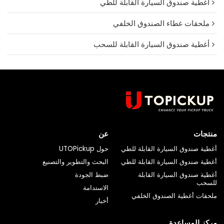
أغطية صندوق السيارة القابلة للطي
ملحقات غطاء الصندوق الخلفي
أغطية صندوق السيارة القابلة للسحب
منتجات
عن
أغطية صندوق السيارة القابلة للطي
حول UTOPickup
أغطية صندوق السيارة القابلة للطي
البحث والتطوير والتصنيع
أغطية صندوق السيارة القابلة
ضبط الجودة
للسحب
الاستدامة
ملحقات أغطية الصندوق الخلفي
أخبار
مركز المساعدة