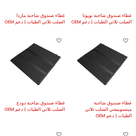
غطاء صندوق شاحنة تويوتا
غطاء صندوق شاحنة مازدا
الصلب ثلاثي الطيات | دعم OEM
الصلب ثلاثي الطيات | دعم OEM
غطاء صندوق شاحنة
غطاء صندوق شاحنة دودج
ميتسوبيشي الصلب ثلاثي
الصلب ثلاثي الطيات | دعم OEM
الطيات | دعم OEM