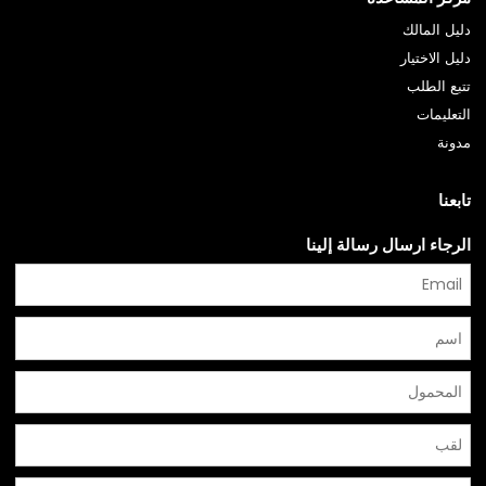
دليل المالك
دليل الاختيار
تتبع الطلب
التعليمات
مدونة
تابعنا
الرجاء ارسال رسالة إلينا