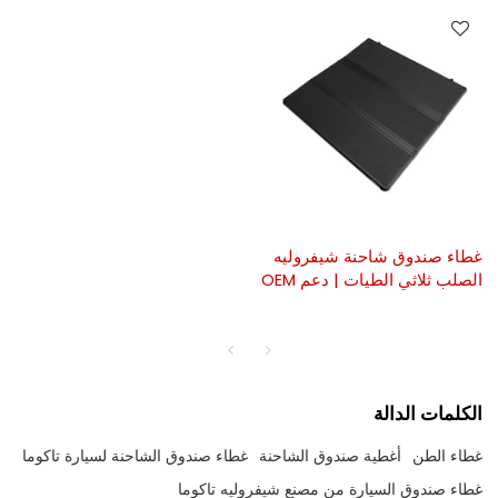
غطاء صندوق شاحنة شيفروليه
الصلب ثلاثي الطيات | دعم OEM
الكلمات الدالة
غطاء الطن
أغطية صندوق الشاحنة
غطاء صندوق الشاحنة لسيارة تاكوما
غطاء صندوق السيارة من مصنع شيفروليه تاكوما