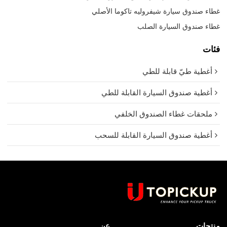
غطاء صندوق سيارة شيفروليه تاكوما الأصلي
غطاء صندوق السيارة الصلب
فئات
أغطية طيّ قابلة للطي
أغطية صندوق السيارة القابلة للطي
ملحقات غطاء الصندوق الخلفي
أغطية صندوق السيارة القابلة للسحب
منتجات
عن