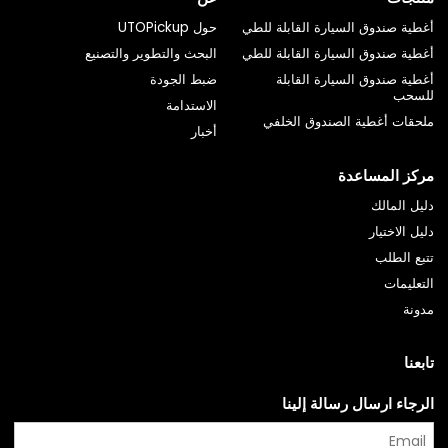
أغطية صندوق السيارة القابلة للطي
حول UTOPickup
أغطية صندوق السيارة القابلة للطي
البحث والتطوير والتصنيع
أغطية صندوق السيارة القابلة
ضبط الجودة
للسحب
الاستدامة
ملحقات أغطية الصندوق الخلفي
أخبار
مركز المساعدة
دليل المالك
دليل الاختيار
تتبع الطلب
التعليمات
مدونة
تابعنا
الرجاء ارسال رسالة إلينا