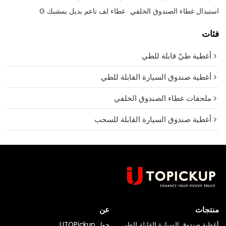
استبدال غطاء الصندوق الخلفي
غطاء لف ناعم بديل بمشبك G
فئات
أغطية طيّ قابلة للطي
أغطية صندوق السيارة القابلة للطي
ملحقات غطاء الصندوق الخلفي
أغطية صندوق السيارة القابلة للسحب
منتجات
عن
أغطية صندوق السيارة القابلة للطي
حول UTOPickup