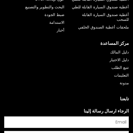
أغطية صندوق السيارة القابلة للطي
البحث والتطوير والتصنيع
أغطية صندوق السيارة القابلة
ضبط الجودة
للسحب
الاستدامة
ملحقات أغطية الصندوق الخلفي
أخبار
مركز المساعدة
دليل المالك
دليل الاختيار
تتبع الطلب
التعليمات
مدونة
تابعنا
الرجاء ارسال رسالة إلينا