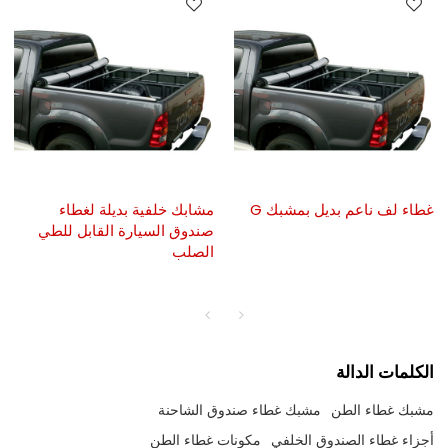
غطاء لف ناعم بديل بمشبك G
مشابك خلفية بديلة لغطاء
صندوق السيارة القابل للطي
الصلب
الكلمات الدالة
مشبك غطاء الطن
مشبك غطاء صندوق الشاحنة
أجزاء غطاء الصندوق الخلفي
مكونات غطاء الطن