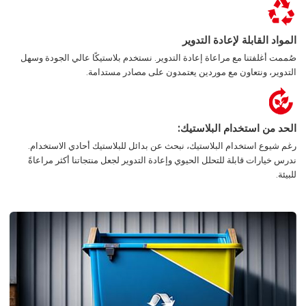
المواد القابلة لإعادة التدوير
صُممت أغلفتنا مع مراعاة إعادة التدوير. نستخدم بلاستيكًا عالي الجودة وسهل
التدوير، ونتعاون مع موردين يعتمدون على مصادر مستدامة.
الحد من استخدام البلاستيك:
رغم شيوع استخدام البلاستيك، نبحث عن بدائل للبلاستيك أحادي الاستخدام.
ندرس خيارات قابلة للتحلل الحيوي وإعادة التدوير لجعل منتجاتنا أكثر مراعاةً
للبيئة.