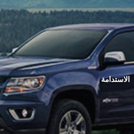
الاستدامة