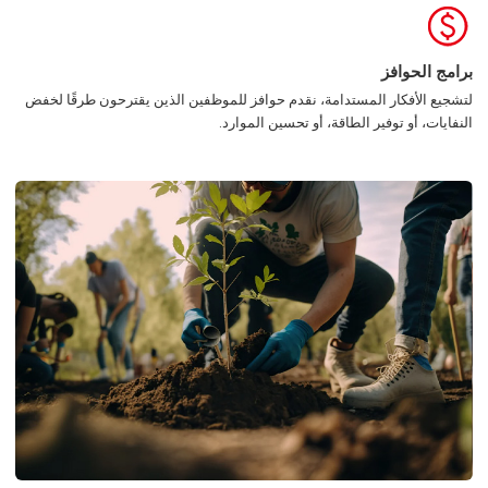
برامج الحوافز
لتشجيع الأفكار المستدامة، نقدم حوافز للموظفين الذين يقترحون طرقًا لخفض
النفايات، أو توفير الطاقة، أو تحسين الموارد.