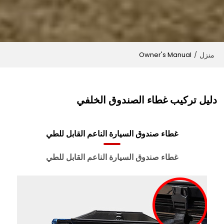
منزل
Owner's Manual
/
دليل تركيب غطاء الصندوق الخلفي
غطاء صندوق السيارة الناعم القابل للطي
غطاء صندوق السيارة الناعم القابل للطي