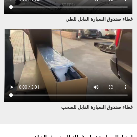
غطاء صندوق السيارة القابل للطي
غطاء صندوق السيارة القابل للسحب