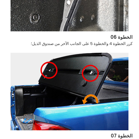
الخطوة 06
كرر الخطوة 4 والخطوة 5 على الجانب الآخر من صندوق الذيل؛
الخطوة 07