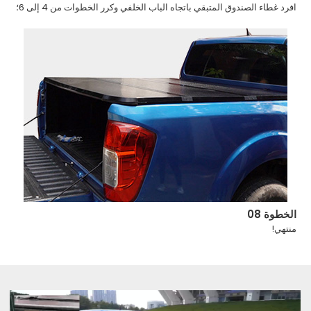
افرد غطاء الصندوق المتبقي باتجاه الباب الخلفي وكرر الخطوات من 4 إلى 6؛
الخطوة 08
منتهي!