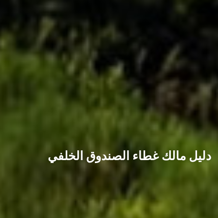
دليل مالك غطاء الصندوق الخلفي