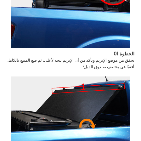
الخطوة 01
تحقق من موضع الإبزيم وتأكد من أن الإبزيم يتجه لأعلى، ثم ضع المنتج بالكامل
أفقيًا في منتصف صندوق الذيل؛