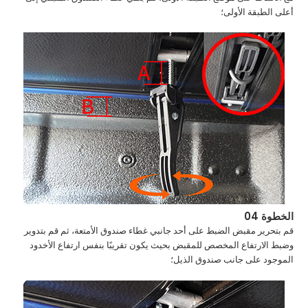
أعلى الطبقة الأولى؛
الخطوة 04
قم بتحرير مقبض الضبط على أحد جانبي غطاء صندوق الأمتعة، ثم قم بتدوير
وضبط الارتفاع المخصص للمقبض بحيث يكون تقريبًا بنفس ارتفاع الأخدود
الموجود على جانب صندوق الذيل؛