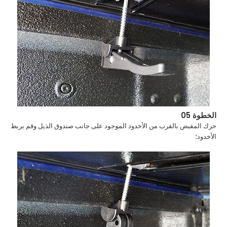
الخطوة 05
حرك المقبض بالقرب من الأخدود الموجود على جانب صندوق الذيل وقم بربط
الأخدود؛